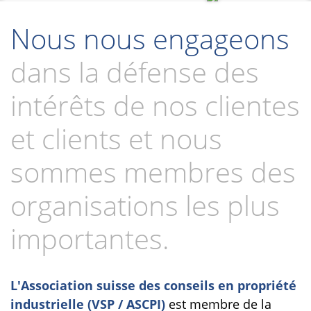
Nous nous engageons
dans la défense des
intérêts de nos clientes
et clients et nous
sommes membres des
organisations les plus
importantes.
L'Association suisse des conseils en propriété
industrielle (VSP / ASCPI)
est membre de la