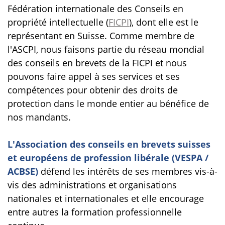
Fédération internationale des Conseils en
propriété intellectuelle (
FICPI
), dont elle est le
représentant en Suisse. Comme membre de
l'ASCPI, nous faisons partie du réseau mondial
des conseils en brevets de la FICPI et nous
pouvons faire appel à ses services et ses
compétences pour obtenir des droits de
protection dans le monde entier au bénéfice de
nos mandants.
L'Association des conseils en brevets suisses
et européens de profession libérale (VESPA /
ACBSE)
défend les intérêts de ses membres vis-à-
vis des administrations et organisations
nationales et internationales et elle encourage
entre autres la formation professionnelle