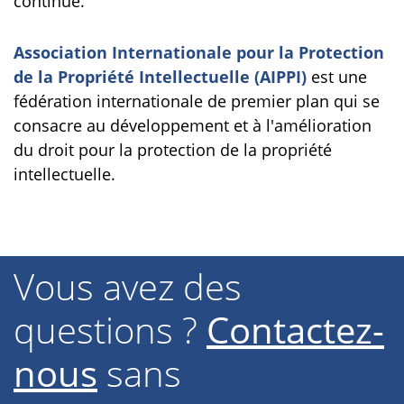
continue.
Association Internationale pour la Protection
de la Propriété Intellectuelle (AIPPI)
est une
fédération internationale de premier plan qui se
consacre au développement et à l'amélioration
du droit pour la protection de la propriété
intellectuelle.
Vous avez des
questions ?
Contactez-
nous
sans