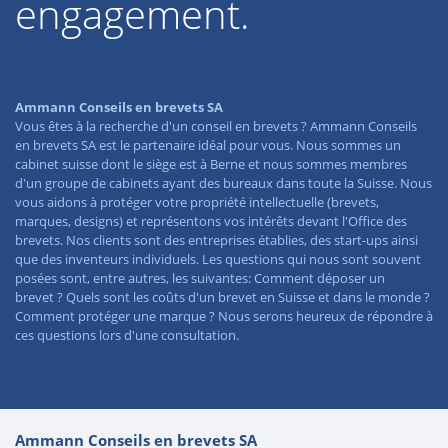
engagement.
Ammann Conseils en brevets SA
Vous êtes à la recherche d'un conseil en brevets ? Ammann Conseils
en brevets SA est le partenaire idéal pour vous. Nous sommes un
cabinet suisse dont le siège est à Berne et nous sommes membres
d'un groupe de cabinets ayant des bureaux dans toute la Suisse. Nous
vous aidons à protéger votre propriété intellectuelle (brevets,
marques, designs) et représentons vos intérêts devant l'Office des
brevets. Nos clients sont des entreprises établies, des start-ups ainsi
que des inventeurs individuels. Les questions qui nous sont souvent
posées sont, entre autres, les suivantes: Comment déposer un
brevet ? Quels sont les coûts d'un brevet en Suisse et dans le monde ?
Comment protéger une marque ? Nous serons heureux de répondre à
ces questions lors d'une consultation.
Ammann Conseils en brevets SA