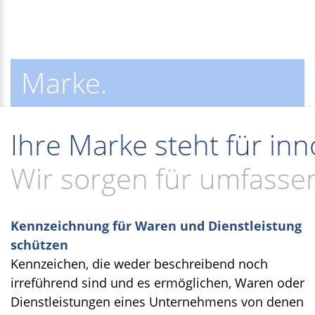
Marke.
Ihre Marke steht für in
Wir sorgen für umfass
Kennzeichnung für Waren und Dienstleistung
schützen
Kennzeichen, die weder beschreibend noch
irreführend sind und es ermöglichen, Waren oder
Dienstleistungen eines Unternehmens von denen