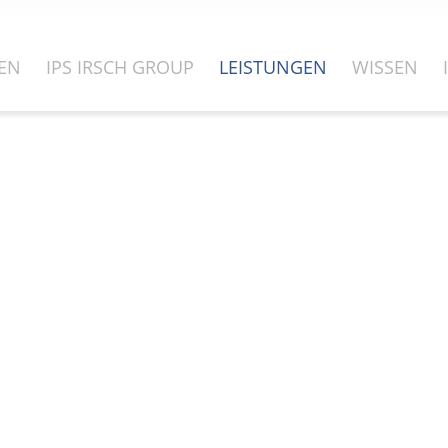
MEN
IPS IRSCH GROUP
LEISTUNGEN
WISSEN