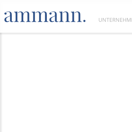
UNTERNEH