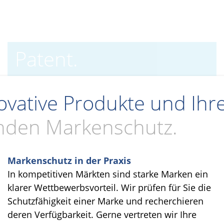
Patent.
novative Produkte und Ih
enden Markenschutz.
Markenschutz in der Praxis
In kompetitiven Märkten sind starke Marken ein
klarer Wettbewerbsvorteil. Wir prüfen für Sie die
Schutzfähigkeit einer Marke und recherchieren
deren Verfügbarkeit. Gerne vertreten wir Ihre